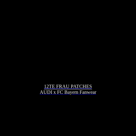
12TE FRAU PATCHES
AUDI x FC Bayern Fanwear