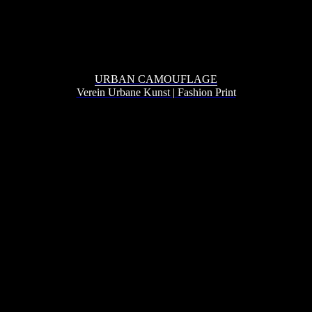
URBAN CAMOUFLAGE
Verein Urbane Kunst
|
Fashion Print