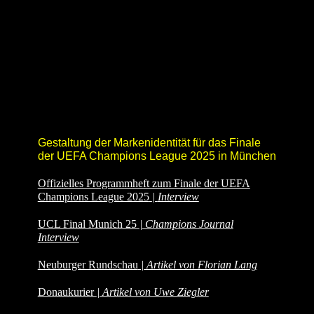
Gestaltung der Markenidentität für das Finale
der UEFA Champions League 2025 in München
Offizielles Programmheft zum Finale der UEFA
Champions League 2025
|
Interview
UCL Final Munich 25
|
Champions Journal
Interview
Neuburger Rundschau
| Artikel von Florian Lang
Donaukurier
| Artikel von Uwe Ziegler