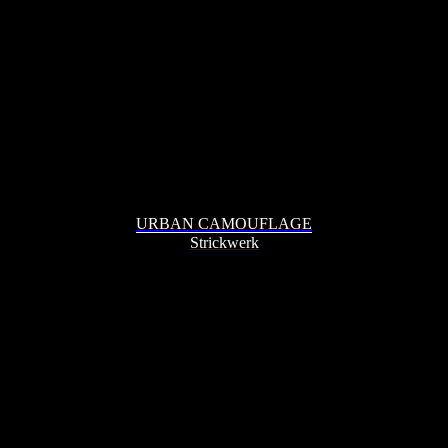
URBAN CAMOUFLAGE
Strickwerk