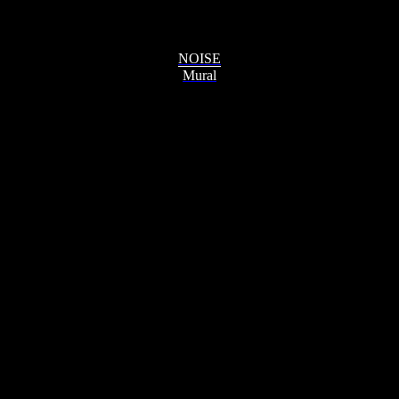
NOISE
Mural