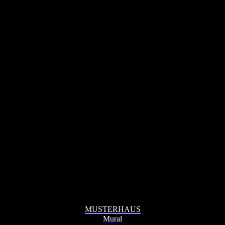
MUSTERHAUS
Mural