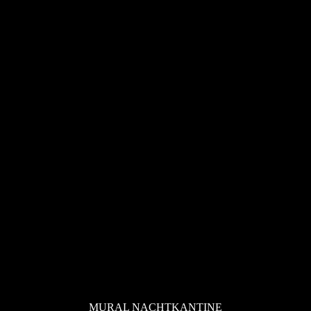
MURAL NACHTKANTINE