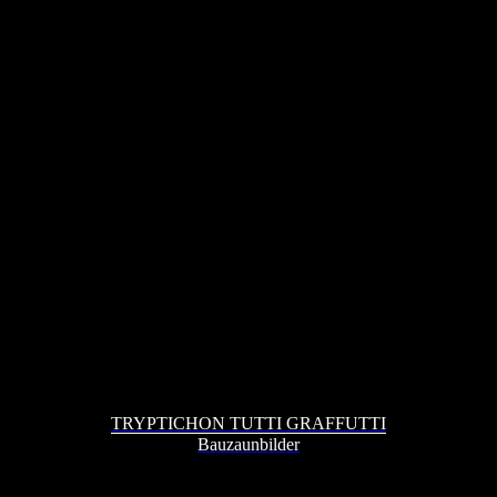
TRYPTICHON TUTTI GRAFFUTTI
Bauzaunbilder