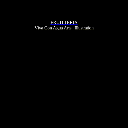
FRUITTERIA
Viva Con Agua Arts
|
Illustration