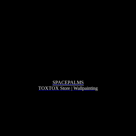
SPACEPALMS
TOXTOX Store
|
Wallpainting