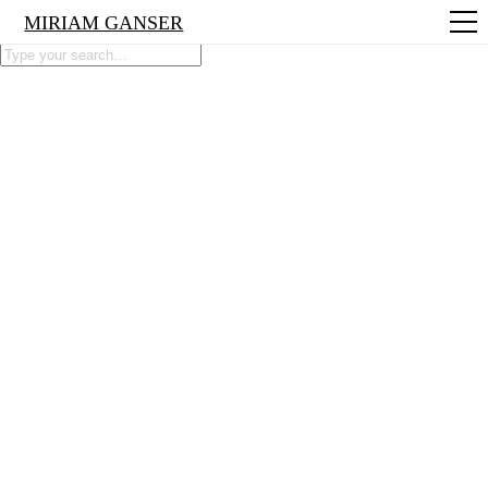
MIRIAM GANSER