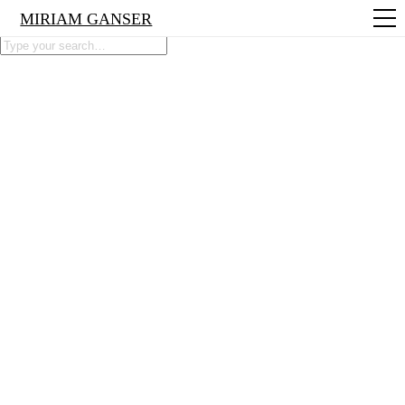
MIRIAM GANSER