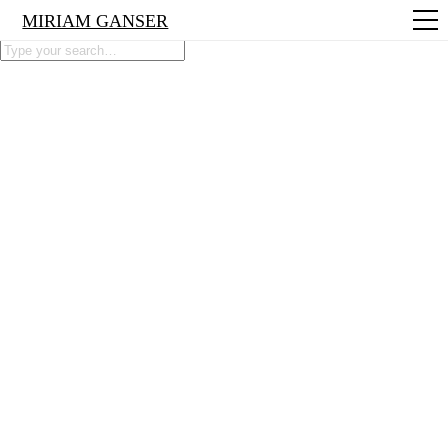
MIRIAM GANSER